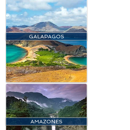
GALAPAGOS
AMAZONES