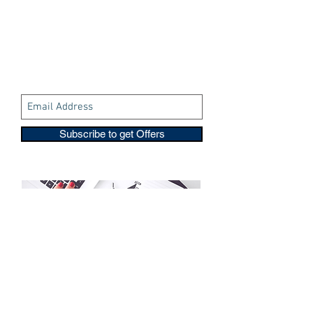
Subscribe to get Offers