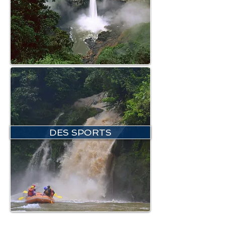
DES SPORTS