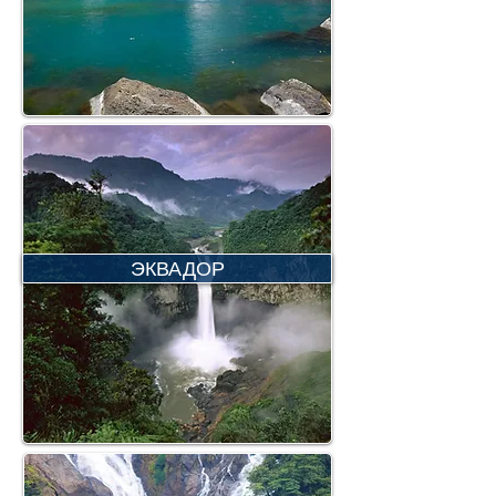
ЭКВАДОР