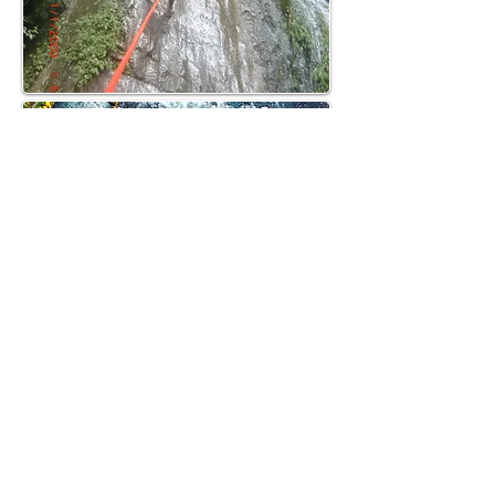
НИАГАРСКИЙ ВОДОПАД