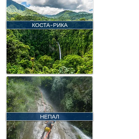
КОСТА-РИКА
НЕПАЛ