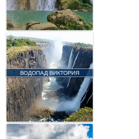
ВОДОПАД ВИКТОРИЯ