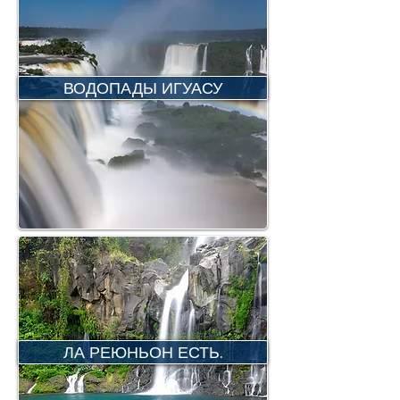
ВОДОПАДЫ ИГУАСУ
ЛА РЕЮНЬОН ЕСТЬ.