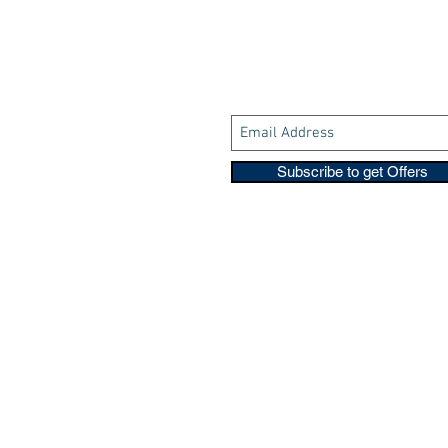
Subscribe to get Offers