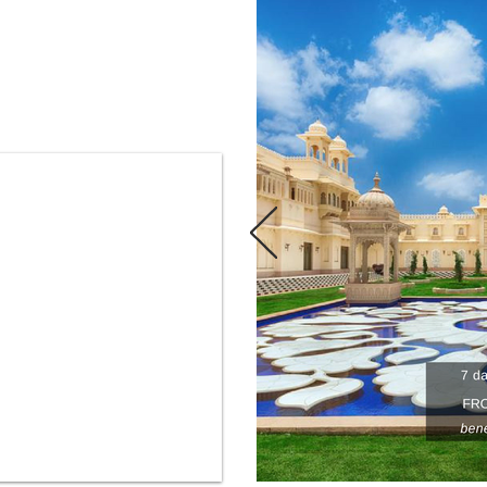
ВАНИЕ