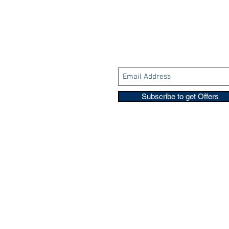
Subscribe to get Offers