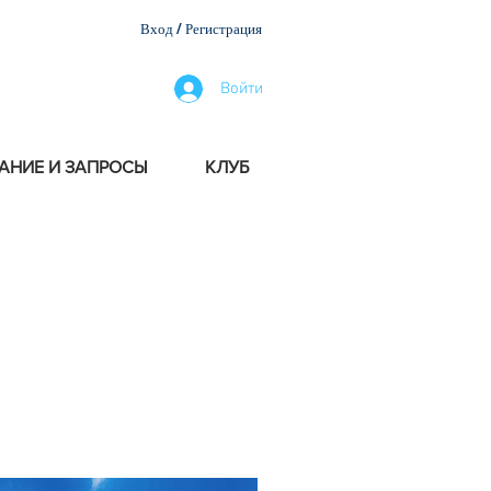
Вход / Регистрация
Войти
АНИЕ И ЗАПРОСЫ
КЛУБ
новыми предложениями, мы