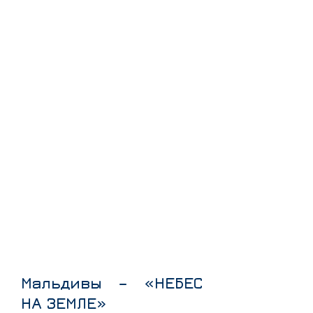
Мальдивы – «НЕБЕС
НА ЗЕМЛЕ»