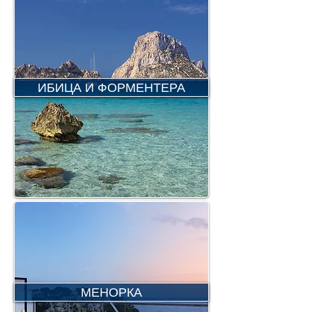
ИБИЦА И ФОРМЕНТЕРА
МЕНОРКА