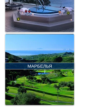
МАРБЕЛЬЯ