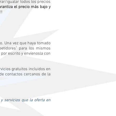
r/igualar todos los precios
rantiza el precio más bajo y
!!
tio. Una vez que haya tomado
petidores" para los mismos
 por escrito y envíenosla con
vicios gratuitos incluidos en
de contactos cercanos de la
 servicios que la oferta en