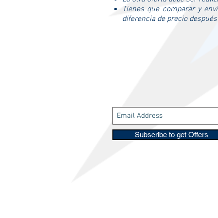
Tienes que comparar y envi
diferencia de precio después
Subscribe to get Offers