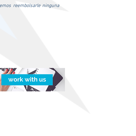
dremos reembolsarle ninguna