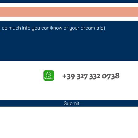
+39 327 332 0738
Submit