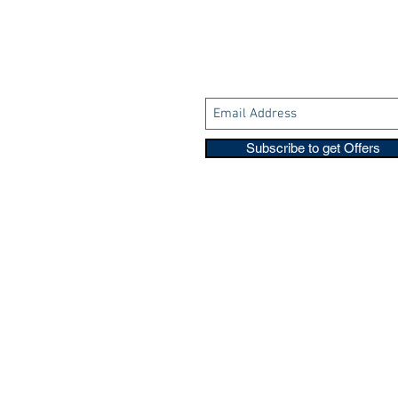
Subscribe to get Offers