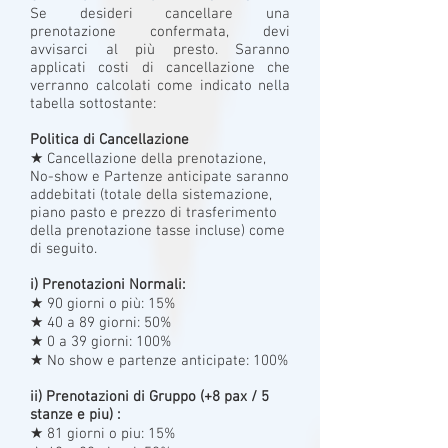
Se desideri cancellare una
prenotazione confermata, devi
avvisarci al più presto. Saranno
applicati costi di cancellazione che
verranno calcolati come indicato nella
tabella sottostante:
Politica di Cancellazione
★ Cancellazione della prenotazione,
No-show e Partenze anticipate saranno
addebitati (totale della sistemazione,
piano pasto e prezzo di trasferimento
della prenotazione tasse incluse) come
di seguito.
i) Prenotazioni Normali:
★ 90 giorni o più: 15%
★ 40 a 89 giorni: 50%
★ 0 a 39 giorni: 100%
★ No show e partenze anticipate: 100%
ii) Prenotazioni di Gruppo (+8 pax / 5
stanze e piu) :
★ 81 giorni o piu: 15%