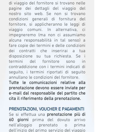
di viaggio del fornitore si trovano nelle
pagine dei dettagli del viaggio del
nostro sito web. Se non si trovano
condizioni generali di fornitura del
fornitore, si applicheranno le leggi di
viaggio comuni. In alternativa, ci
impegneremo (ma non ci assumiamo
alcuna responsabilità in tal senso) a
fare copie dei termini e delle condizioni
dei contratti che inserirai a tua
disposizione su tua richiesta. Se i
termini del fornitore sono in
contraddizione con i termini indicati di
seguito, i termini riportati di seguito
annullano le condizioni del fornitore.
Tutte le comunicazioni relative alla
prenotazione devono essere inviate per
e-mail dal responsabile del partito che
cita il riferimento della prenotazione.
PRENOTAZIONI, VOUCHER E PAGAMENTI
Se si effettua una
prenotazione più di
60 giorni
prima del dovuto arrivo
nell'alloggio prenotato o prima
dell'inizio del primo servizio del viaggio