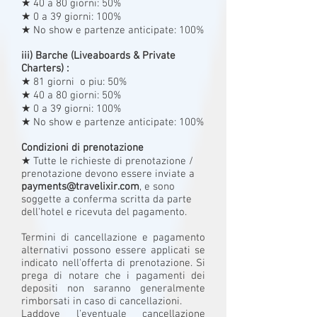
★ 40 a 80 giorni: 50%
★ 0 a 39 giorni: 100%
★ No show e partenze anticipate: 100%
iii) Barche (Liveaboards & Private
Charters) :
★ 81 giorni o piu: 50%
★ 40 a 80 giorni: 50%
★ 0 a 39 giorni: 100%
★ No show e partenze anticipate: 100%
Condizioni di prenotazione
★ Tutte le richieste di prenotazione /
prenotazione devono essere inviate a
payments@travelixir.com
, e sono
soggette a conferma scritta da parte
dell'hotel e ricevuta del pagamento.
Termini di cancellazione e pagamento
alternativi possono essere applicati se
indicato nell'offerta di prenotazione. Si
prega di notare che i pagamenti dei
depositi non saranno generalmente
rimborsati in caso di cancellazioni.
Laddove l'eventuale cancellazione