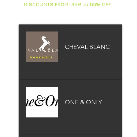
DISCOUNTS FROM: 35% to 65% OFF
CHEVAL BLANC
ONE & ONLY