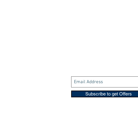
Subscribe to get Offers