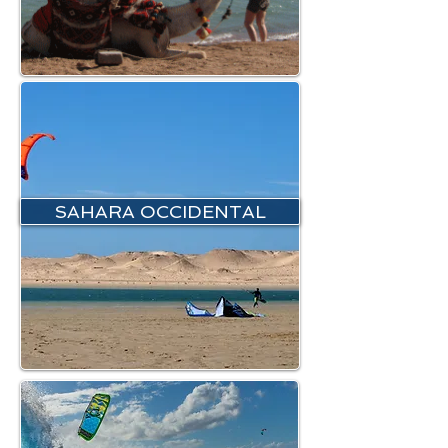
SAHARA OCCIDENTAL