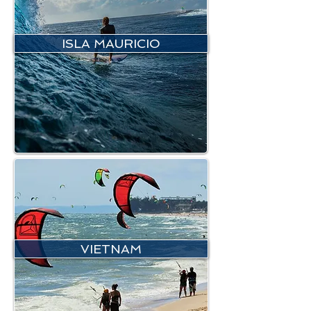
ISLA MAURICIO
VIETNAM