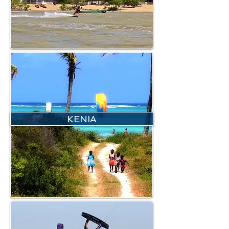
KENIA