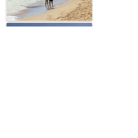
REPUBLICA DOMINICANA