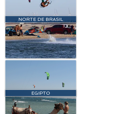
NORTE DE BRASIL
EGIPTO