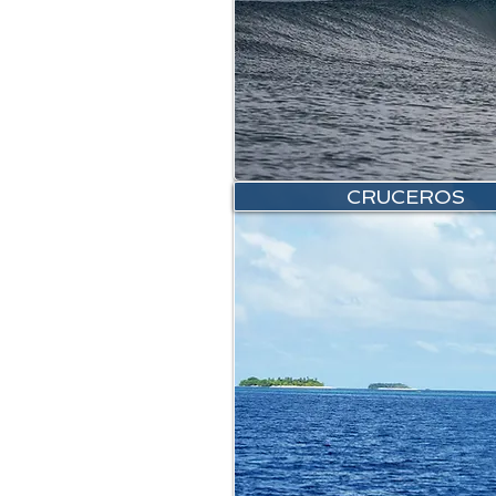
CRUCEROS