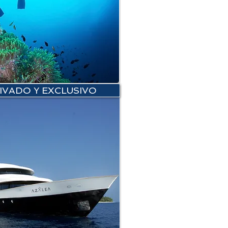
IVADO Y EXCLUSIVO