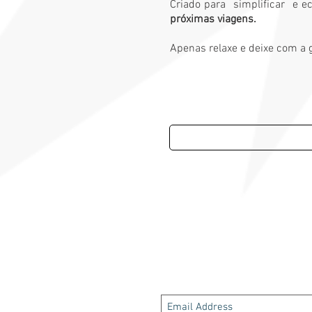
Criado para
simplificar
e e
próximas viagens.
Apenas relaxe e deixe com a 