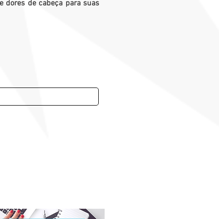
e dores de cabeça para suas