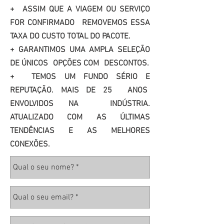
+
ASSIM QUE A VIAGEM OU SERVIÇO
FOR CONFIRMADO
REMOVEMOS ESSA
TAXA DO CUSTO TOTAL DO PACOTE.
+ GARANTIMOS UMA AMPLA SELEÇÃO
DE ÚNICOS
OPÇÕES COM
DESCONTOS.
+
TEMOS UM FUNDO SÉRIO E
REPUTAÇÃO. MAIS DE 25
ANOS
ENVOLVIDOS NA
INDÚSTRIA.
ATUALIZADO COM AS ÚLTIMAS
TENDÊNCIAS E AS MELHORES
CONEXÕES.