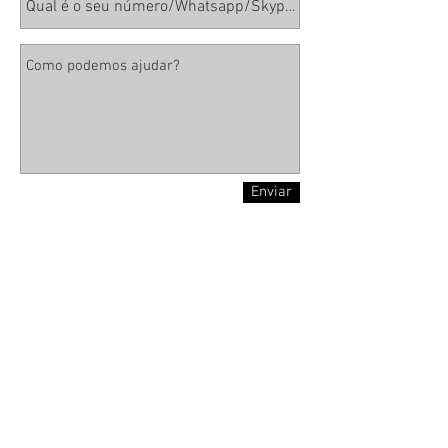
Enviar