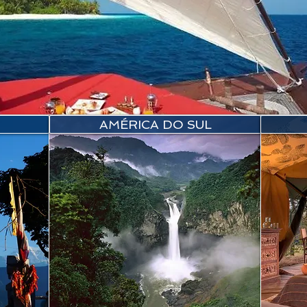
AMÉRICA DO SUL