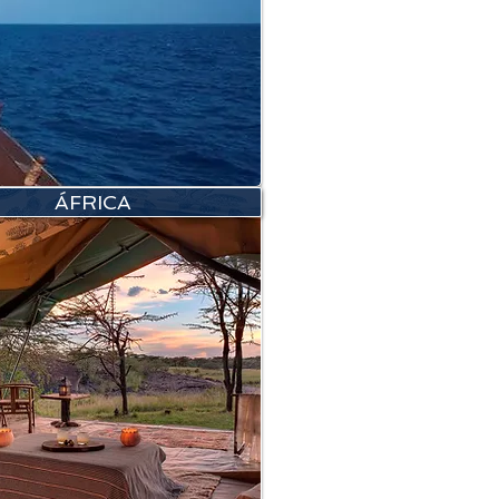
ÁFRICA