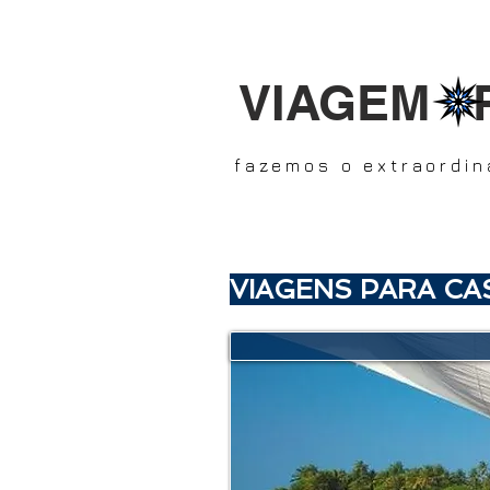
VIAGEM 
fazemos o extraordin
VIAGENS PARA CA