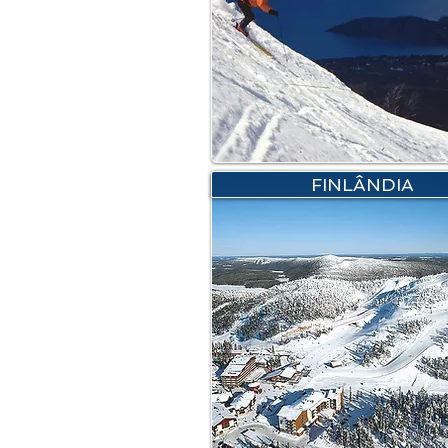
FINLÂNDIA