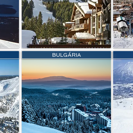
BULGÁRIA