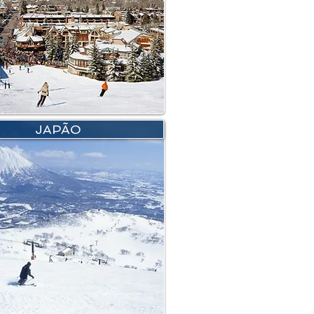
JAPÃO